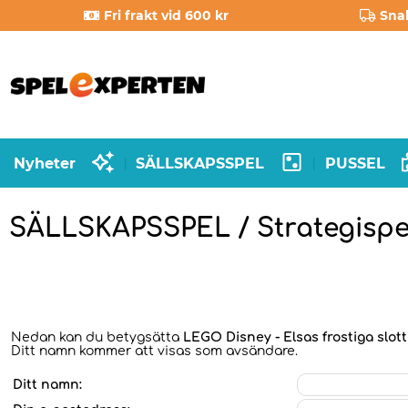
Fri frakt vid 600 kr
Sna
Nyheter
SÄLLSKAPSSPEL
PUSSEL
|
|
SÄLLSKAPSSPEL / Strategispe
Nedan kan du betygsätta
LEGO Disney - Elsas frostiga slott
Ditt namn kommer att visas som avsändare.
Ditt namn: