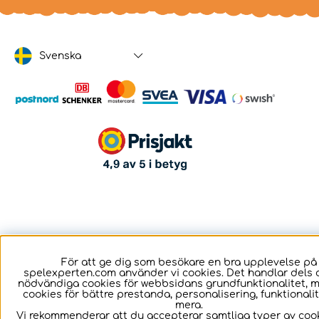
Svenska
För att ge dig som besökare en bra upplevelse på
spelexperten.com använder vi cookies. Det handlar dels 
nödvändiga cookies för webbsidans grundfunktionalitet, 
cookies för bättre prestanda, personalisering, funktional
mera.
Vi rekommenderar att du accepterar samtliga typer av cook