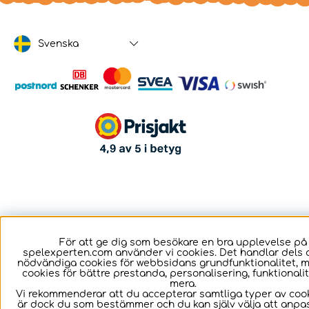
Svenska
För att ge dig som besökare en bra upplevelse på
spelexperten.com använder vi cookies. Det handlar dels 
nödvändiga cookies för webbsidans grundfunktionalitet, 
cookies för bättre prestanda, personalisering, funktional
mera.
Vi rekommenderar att du accepterar samtliga typer av cook
är dock du som bestämmer och du kan själv välja att anpa