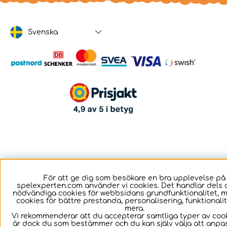
Svenska
För att ge dig som besökare en bra upplevelse på
spelexperten.com använder vi cookies. Det handlar dels 
nödvändiga cookies för webbsidans grundfunktionalitet, 
cookies för bättre prestanda, personalisering, funktional
mera.
Vi rekommenderar att du accepterar samtliga typer av cook
är dock du som bestämmer och du kan själv välja att anpa