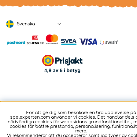
Svenska
För att ge dig som besökare en bra upplevelse på
spelexperten.com använder vi cookies. Det handlar dels 
nödvändiga cookies för webbsidans grundfunktionalitet, 
cookies för bättre prestanda, personalisering, funktional
mera.
Vi rekommenderar att du accepterar samtliga typer av cook