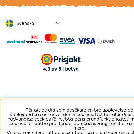
Svenska
För att ge dig som besökare en bra upplevelse på
spelexperten.com använder vi cookies. Det handlar dels 
nödvändiga cookies för webbsidans grundfunktionalitet, 
cookies för bättre prestanda, personalisering, funktional
mera.
Vi rekommenderar att du accepterar samtliga typer av cook