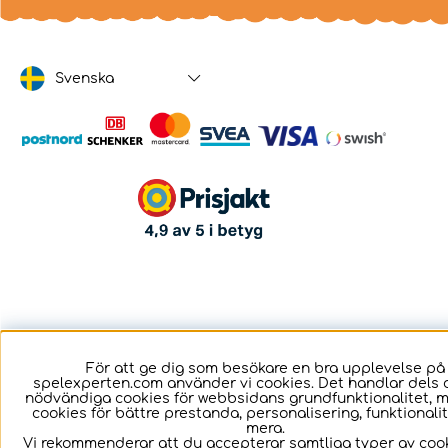
Svenska
För att ge dig som besökare en bra upplevelse på
spelexperten.com använder vi cookies. Det handlar dels 
nödvändiga cookies för webbsidans grundfunktionalitet, 
cookies för bättre prestanda, personalisering, funktional
mera.
Vi rekommenderar att du accepterar samtliga typer av cook