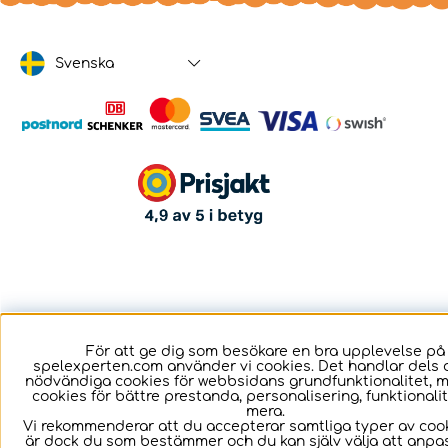
Svenska
För att ge dig som besökare en bra upplevelse på
spelexperten.com använder vi cookies. Det handlar dels 
nödvändiga cookies för webbsidans grundfunktionalitet, 
cookies för bättre prestanda, personalisering, funktional
mera.
Vi rekommenderar att du accepterar samtliga typer av cook
är dock du som bestämmer och du kan själv välja att anpa