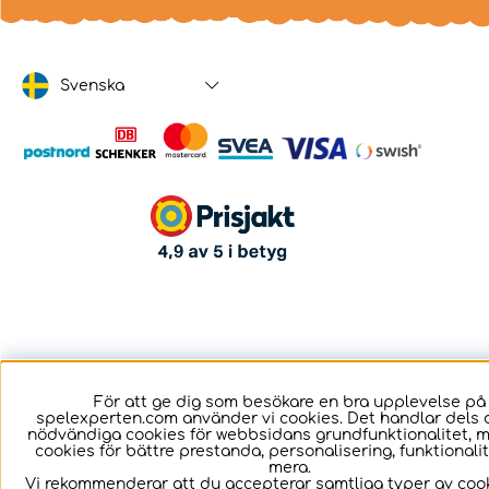
Svenska
För att ge dig som besökare en bra upplevelse på
spelexperten.com använder vi cookies. Det handlar dels 
nödvändiga cookies för webbsidans grundfunktionalitet, 
cookies för bättre prestanda, personalisering, funktional
mera.
Vi rekommenderar att du accepterar samtliga typer av cook