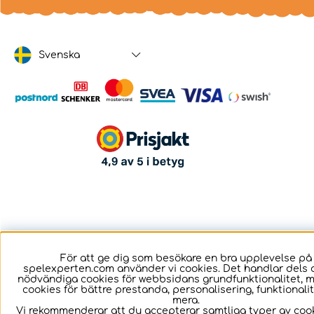
Svenska
För att ge dig som besökare en bra upplevelse på
spelexperten.com använder vi cookies. Det handlar dels 
nödvändiga cookies för webbsidans grundfunktionalitet, 
cookies för bättre prestanda, personalisering, funktional
mera.
Vi rekommenderar att du accepterar samtliga typer av cook