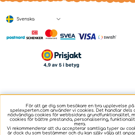
Svenska
För att ge dig som besökare en bra upplevelse på
spelexperten.com använder vi cookies. Det handlar dels 
nödvändiga cookies för webbsidans grundfunktionalitet, 
cookies för bättre prestanda, personalisering, funktional
mera.
Vi rekommenderar att du accepterar samtliga typer av cook
är dock du som bestämmer och du kan själv välja att anpa