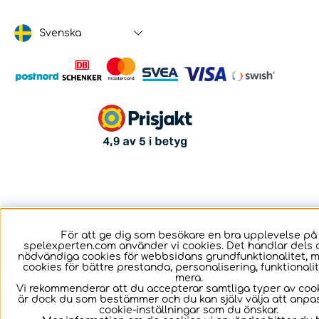
Svenska
För att ge dig som besökare en bra upplevelse på
spelexperten.com använder vi cookies. Det handlar dels 
nödvändiga cookies för webbsidans grundfunktionalitet, 
cookies för bättre prestanda, personalisering, funktional
mera.
Vi rekommenderar att du accepterar samtliga typer av cook
är dock du som bestämmer och du kan själv välja att anpa
cookie-inställningar som du önskar.