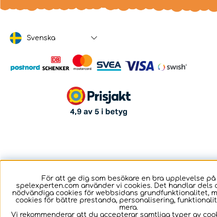
Svenska
För att ge dig som besökare en bra upplevelse på
spelexperten.com använder vi cookies. Det handlar dels 
nödvändiga cookies för webbsidans grundfunktionalitet, 
cookies för bättre prestanda, personalisering, funktional
mera.
Vi rekommenderar att du accepterar samtliga typer av cook