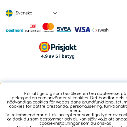
Svenska
För att ge dig som besökare en bra upplevelse på
spelexperten.com använder vi cookies. Det handlar dels 
nödvändiga cookies för webbsidans grundfunktionalitet, 
cookies för bättre prestanda, personalisering, funktional
mera.
Vi rekommenderar att du accepterar samtliga typer av cook
är dock du som bestämmer och du kan själv välja att anpa
cookie-inställningar som du önskar.