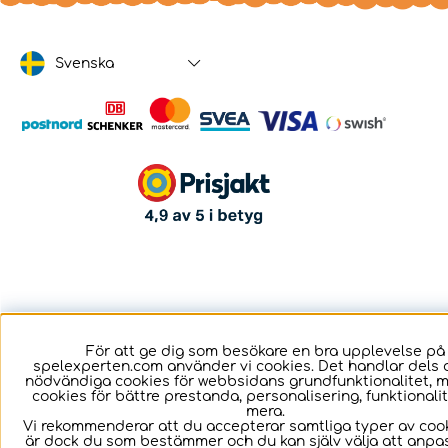
Svenska
För att ge dig som besökare en bra upplevelse på
spelexperten.com använder vi cookies. Det handlar dels 
nödvändiga cookies för webbsidans grundfunktionalitet, 
cookies för bättre prestanda, personalisering, funktional
mera.
Vi rekommenderar att du accepterar samtliga typer av cook
är dock du som bestämmer och du kan själv välja att anpa