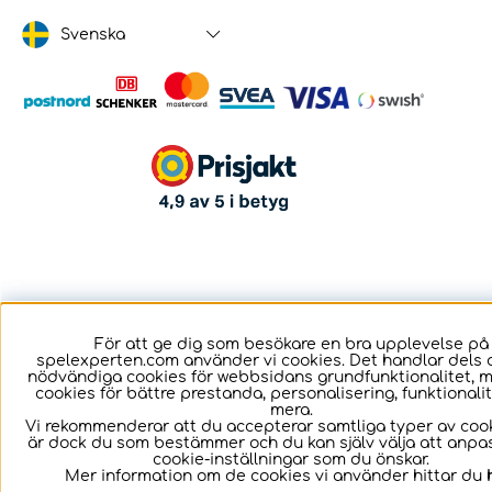
Svenska
För att ge dig som besökare en bra upplevelse på
spelexperten.com använder vi cookies. Det handlar dels 
nödvändiga cookies för webbsidans grundfunktionalitet, 
cookies för bättre prestanda, personalisering, funktional
mera.
Vi rekommenderar att du accepterar samtliga typer av cook
är dock du som bestämmer och du kan själv välja att anpa
cookie-inställningar som du önskar.
Mer information om de cookies vi använder hittar du