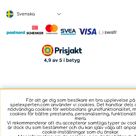
Svenska
För att ge dig som besökare en bra upplevelse på
spelexperten.com använder vi cookies. Det handlar dels 
nödvändiga cookies för webbsidans grundfunktionalitet, 
cookies för bättre prestanda, personalisering, funktional
mera.
Vi rekommenderar att du accepterar samtliga typer av cook
är dock du som bestämmer och du kan själv välja att anpa
cookie-inställningar som du önskar.