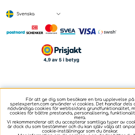
Svenska
För att ge dig som besökare en bra upplevelse på
spelexperten.com använder vi cookies. Det handlar dels 
nödvändiga cookies för webbsidans grundfunktionalitet, 
cookies för bättre prestanda, personalisering, funktional
mera.
Vi rekommenderar att du accepterar samtliga typer av cook
är dock du som bestämmer och du kan själv välja att anpa
cookie-inställningar som du önskar.