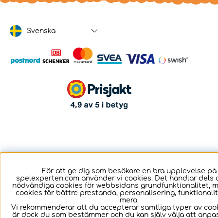
Svenska
För att ge dig som besökare en bra upplevelse på
spelexperten.com använder vi cookies. Det handlar dels 
nödvändiga cookies för webbsidans grundfunktionalitet, 
cookies för bättre prestanda, personalisering, funktional
mera.
Vi rekommenderar att du accepterar samtliga typer av cook
är dock du som bestämmer och du kan själv välja att anpa