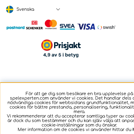
Svenska
För att ge dig som besökare en bra upplevelse på
spelexperten.com använder vi cookies. Det handlar dels 
nödvändiga cookies för webbsidans grundfunktionalitet, 
cookies för bättre prestanda, personalisering, funktional
mera.
Vi rekommenderar att du accepterar samtliga typer av cook
är dock du som bestämmer och du kan själv välja att anpa
cookie-inställningar som du önskar.
Mer information om de cookies vi använder hittar du