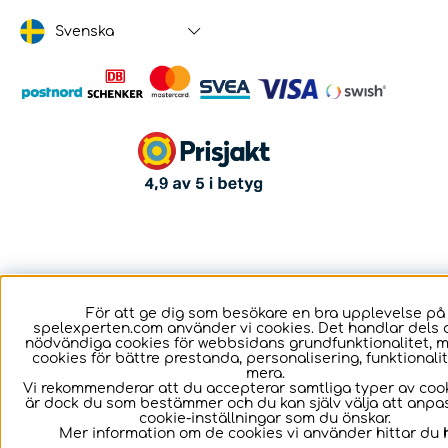
Svenska
För att ge dig som besökare en bra upplevelse på
spelexperten.com använder vi cookies. Det handlar dels 
nödvändiga cookies för webbsidans grundfunktionalitet, 
cookies för bättre prestanda, personalisering, funktional
mera.
Vi rekommenderar att du accepterar samtliga typer av cook
är dock du som bestämmer och du kan själv välja att anpa
cookie-inställningar som du önskar.
Mer information om de cookies vi använder hittar du