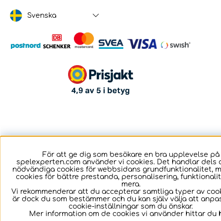
Svenska
För att ge dig som besökare en bra upplevelse på
spelexperten.com använder vi cookies. Det handlar dels 
nödvändiga cookies för webbsidans grundfunktionalitet, 
cookies för bättre prestanda, personalisering, funktional
mera.
Vi rekommenderar att du accepterar samtliga typer av cook
är dock du som bestämmer och du kan själv välja att anpa
cookie-inställningar som du önskar.
Mer information om de cookies vi använder hittar du