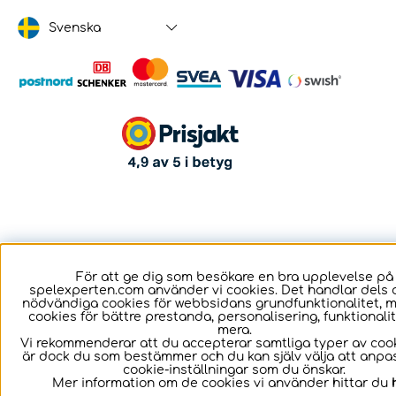
Svenska
För att ge dig som besökare en bra upplevelse på
spelexperten.com använder vi cookies. Det handlar dels 
nödvändiga cookies för webbsidans grundfunktionalitet, 
cookies för bättre prestanda, personalisering, funktional
mera.
Vi rekommenderar att du accepterar samtliga typer av cook
är dock du som bestämmer och du kan själv välja att anpa
cookie-inställningar som du önskar.
Mer information om de cookies vi använder hittar du