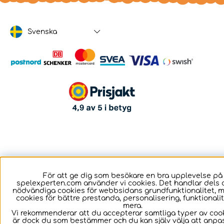
Svenska
För att ge dig som besökare en bra upplevelse på
spelexperten.com använder vi cookies. Det handlar dels 
nödvändiga cookies för webbsidans grundfunktionalitet, 
cookies för bättre prestanda, personalisering, funktional
mera.
Vi rekommenderar att du accepterar samtliga typer av cook
är dock du som bestämmer och du kan själv välja att anpa